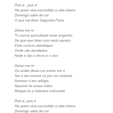
Pois é , pois é
Há quem viva escondido a vida inteira
Domingo sabe de cor
O que vai dizer Segunda-Feira
Deixa-me rir
Tu nunca auscultaste esse engenho
De que que falas com tanto apreço
Esse curioso alambique
Onde são destilados
Noite e dia o choro e o riso
Deixa-me rir
Ou então deixa-me entrar em ti
Ser o teu mestre só por um instante
Iluminar o teu refúgio
Aquecer-te essas mãos
Rasgar-te a máscara sufocante
Pois é, pois é
Há quem viva escondido a vida inteira
Domingo sabe de cor