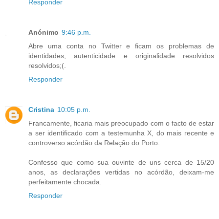
Responder
Anónimo
9:46 p.m.
Abre uma conta no Twitter e ficam os problemas de
identidades, autenticidade e originalidade resolvidos
resolvidos;(.
Responder
Cristina
10:05 p.m.
Francamente, ficaria mais preocupado com o facto de estar
a ser identificado com a testemunha X, do mais recente e
controverso acórdão da Relação do Porto.
Confesso que como sua ouvinte de uns cerca de 15/20
anos, as declarações vertidas no acórdão, deixam-me
perfeitamente chocada.
Responder