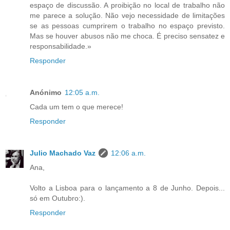
espaço de discussão. A proibição no local de trabalho não
me parece a solução. Não vejo necessidade de limitações
se as pessoas cumprirem o trabalho no espaço previsto.
Mas se houver abusos não me choca. É preciso sensatez e
responsabilidade.»
Responder
Anónimo
12:05 a.m.
Cada um tem o que merece!
Responder
Julio Machado Vaz
12:06 a.m.
Ana,
Volto a Lisboa para o lançamento a 8 de Junho. Depois...
só em Outubro:).
Responder